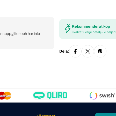
Rekommenderat köp
Kvalitet i varje detalj – vi säljer
rtsuppgifter och har inte
Dela: