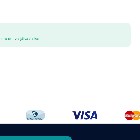
 bara det vi själva älskar.