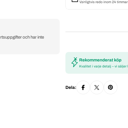
Vanligtvis redo inom 24 timmar
rtsuppgifter och har inte
Rekommenderat köp
Kvalitet i varje detalj – vi säljer
Dela: