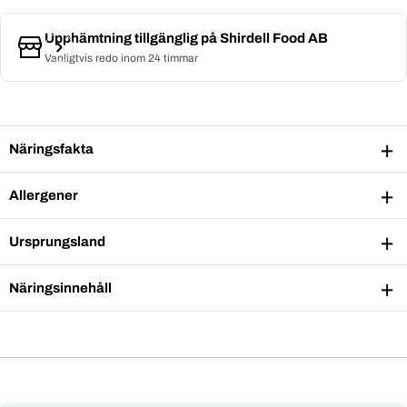
Upphämtning tillgänglig på
Shirdell Food AB
Vanligtvis redo inom 24 timmar
Näringsfakta
Allergener
Ursprungsland
Näringsinnehåll